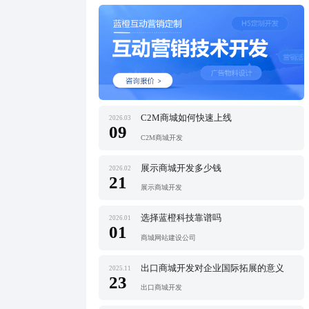
C2M商城如何快速上线
2026.03
09
C2M商城开发
展示商城开发多少钱
2026.02
21
展示商城开发
选择蓝橙科技靠谱吗
2026.01
01
商城网站建设公司
出口商城开发对企业国际拓展的意义
2025.11
23
出口商城开发