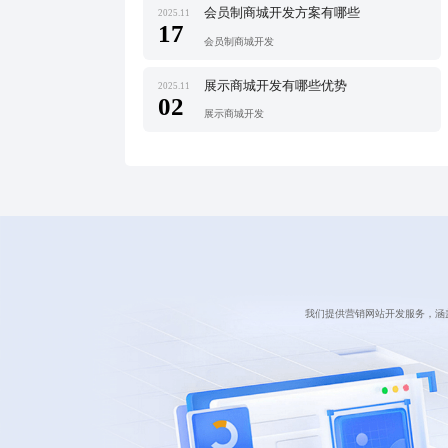
会员制商城开发方案有哪些
2025.11
17
会员制商城开发
展示商城开发有哪些优势
2025.11
02
展示商城开发
我们提供营销网站开发服务，涵