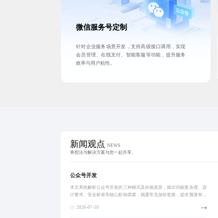
微信服务号定制
针对企业服务场景开发，支持高级接口调用，实现
会员管理、在线支付、智能客服等功能，提升服务
效率与用户粘性。
新闻观点
NEWS
将想法与解决方案与您一起共享。
公众号开发
本文系统解析公众号开发的三种模式及价格差异，揭示功能复杂度、设
计要求、安全标准等核心影响因素，揭露常见加价套路，提供预算有限
下的分步建设策略与服务商选择建议，助力企业规避陷阱，实现高效数
2026-07-10
字化转型。