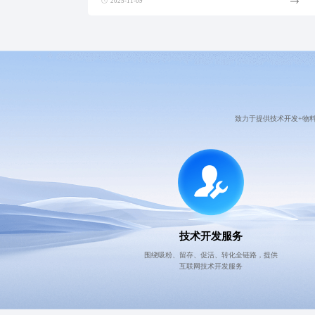
2025-11-09
致力于提供技术开发+物
技术开发服务
围绕吸粉、留存、促活、转化全链路，提供
互联网技术开发服务