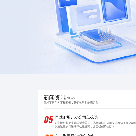
新闻资讯
NEWS
你想了解的方案和案例，我们这里都能满足你
05
同城正规开发公司怎么选
在文旅行业数字化转型背景下，选择同城正规的文旅网站开发公司
议通过三步筛选法评估服务商，并警惕低价陷阱与