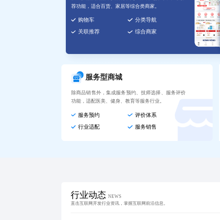
荐功能，适合百货、家居等综合类商家。
购物车
分类导航
关联推荐
综合商家
服务型商城
除商品销售外，集成服务预约、技师选择、服务评价
功能，适配医美、健身、教育等服务行业。
服务预约
评价体系
行业适配
服务销售
行业动态
NEWS
直击互联网开发行业资讯，掌握互联网前沿信息。