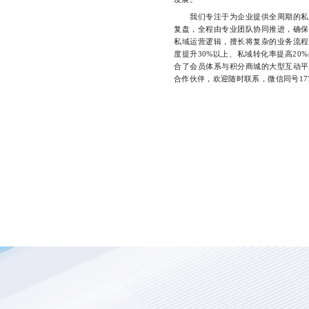
我们专注于为企业提供全周期的私域
复盘，全程由专业团队协同推进，确保
私域运营逻辑，擅长将复杂的业务流程
度提升30%以上、私域转化率提高2
合了会员体系与积分商城的大型互动平
合作伙伴，欢迎随时联系，微信同号17723