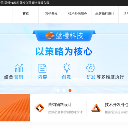
司|郑州VR软件开发公司-服务细致入微
首页
营销开发
技术外包服务
品牌物料设计
活
营销物料设计
技术开发外
提供品牌和营销物料设计
根据需求提供定