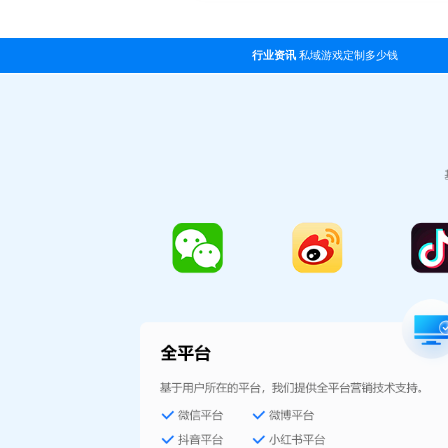
行业资讯
私域游戏定制多少钱