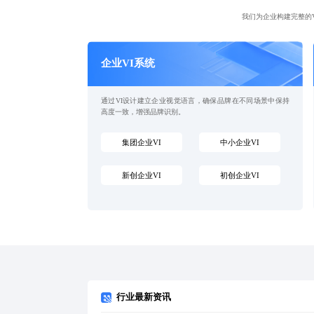
我们为企业构建完整的
企业VI系统
通过VI设计建立企业视觉语言，确保品牌在不同场景中保持
高度一致，增强品牌识别。
集团企业VI
中小企业VI
新创企业VI
初创企业VI
行业最新资讯