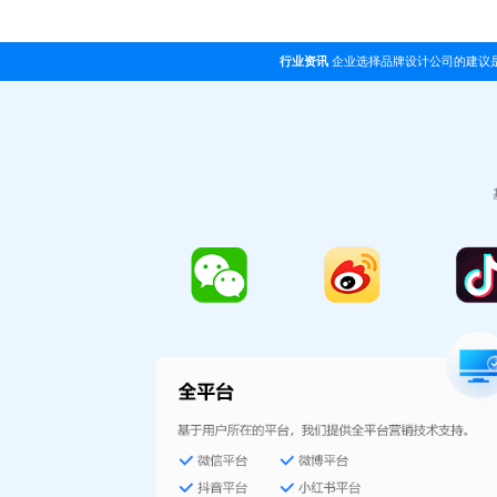
行业资讯
企业选择品牌设计公司的建议