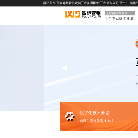
微距开发-可靠郑州软件定制开发|郑州软件开发外包公司|郑州AR制作公
互联网技术开发
十年专业技术开发公司
数字化技术开发
精通主流与前沿技术栈