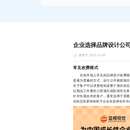
企业选择品牌设计公
发布于 2025-12-09
常见收费模式
目前市场上常见的品牌设计收费模式
是最为普遍的方式，设计公司根据项目
在于客户可以清楚地知道整个项目的总
以预估工作量的小型项目或阶段性任务
针对长期合作的客户，通常适用于需要
后的定价逻辑有助于企业在选择合作伙