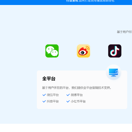
行业资讯
如何打造高传播国潮表情包