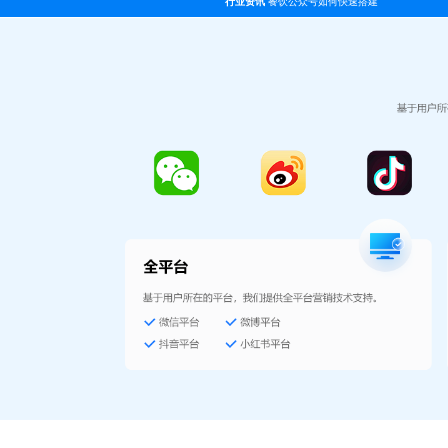
行业资讯
餐饮公众号如何快速搭建