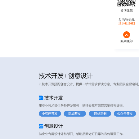
咨询热线
18140119082
回到顶部