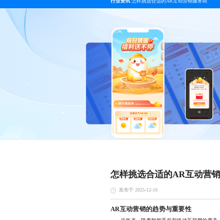
行业资讯
怎样挑选合适的AR互动营销服务商
怎样挑选合适的AR互动营
发布于 2025-12-16
AR互动营销的趋势与重要性