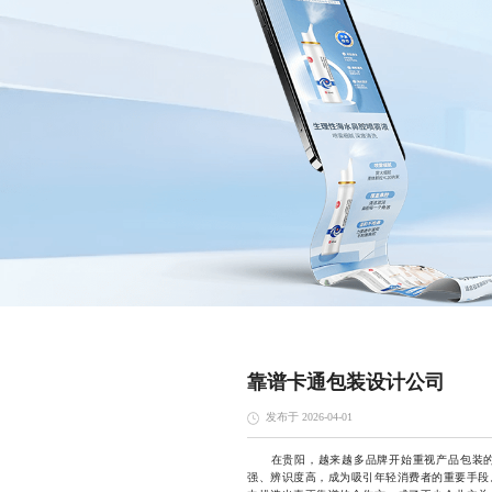
靠谱卡通包装设计公司
发布于 2026-04-01
在贵阳，越来越多品牌开始重视产品包装的
强、辨识度高，成为吸引年轻消费者的重要手段