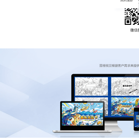
回到顶部
微信