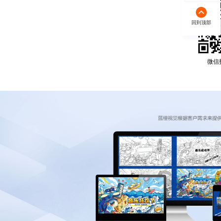
回到顶部
微信