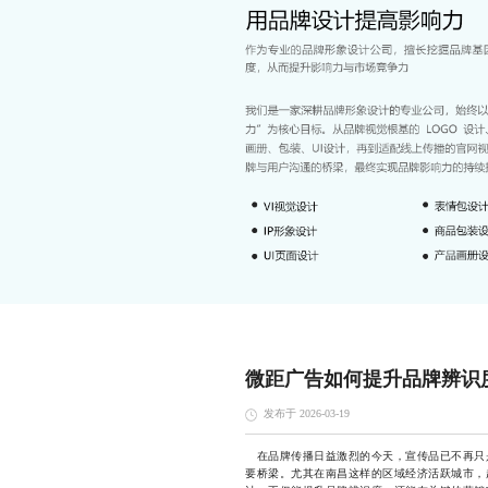
微距广告如何提升品牌辨识
发布于 2026-03-19
在品牌传播日益激烈的今天，宣传品已不再只
要桥梁。尤其在南昌这样的区域经济活跃城市，