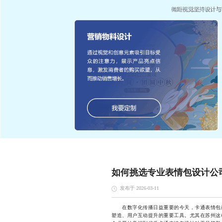
如何挑选专业表情包设计公
发布于 2026-03-11
在数字化传播日益重要的今天，卡通表情包已
塑造、用户互动提升的重要工具。尤其在苏州这