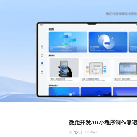
微距开发AR小程序制作靠
发布于 2026-02-23