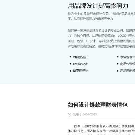
如何设计爆款理财表情包
发布于 2026-02-23
如今，理财知识的普及不再局限于传统的讲座
体获取信息，而表情包作为一种极具传播力的视