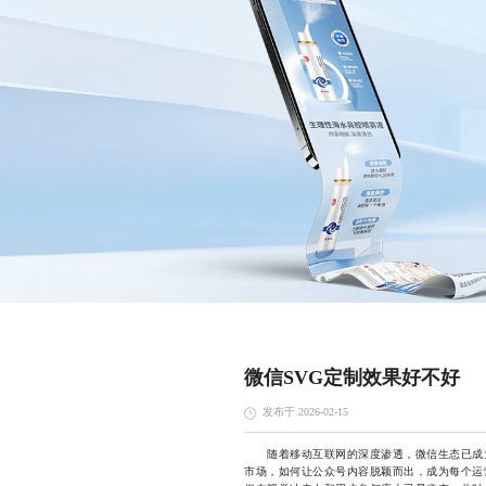
微信SVG定制效果好不好
发布于 2026-02-15
随着移动互联网的深度渗透，微信生态已成为
市场，如何让公众号内容脱颖而出，成为每个运