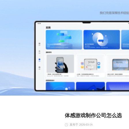
体感游戏制作公司怎么选
发布于 2026-03-14