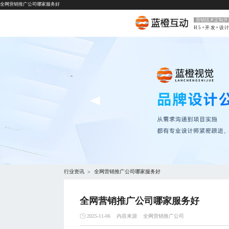
全网营销推广公司哪家服务好
营销技术定制开
H5+开发+设
行业资讯
全网营销推广公司哪家服务好
>
全网营销推广公司哪家服务好
内容来源
全网营销推广公司
2025-11-06