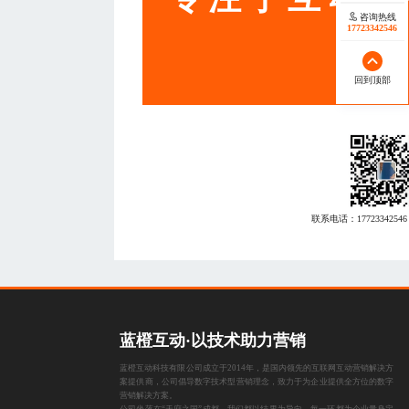
咨询热线
17723342546
回到顶部
联系电话：
17723342546
蓝橙互动·以技术助力营销
蓝橙互动科技有限公司成立于2014年，是国内领先的互联网互动营销解决方
案提供商，公司倡导数字技术型营销理念，致力于为企业提供全方位的数字
营销解决方案。