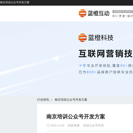
南京培训公众号开发方案
营销技术定制开
H5+开发+设
行业资讯
南京培训公众号开发方案
>
南京培训公众号开发方案
内容来源
培训公众号开发
2025-11-03