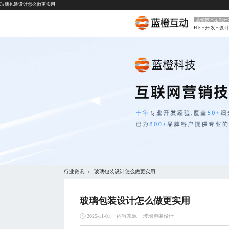
玻璃包装设计怎么做更实用
营销技术定制开
H5+开发+设
行业资讯
玻璃包装设计怎么做更实用
>
玻璃包装设计怎么做更实用
内容来源
玻璃包装设计
2025-11-01