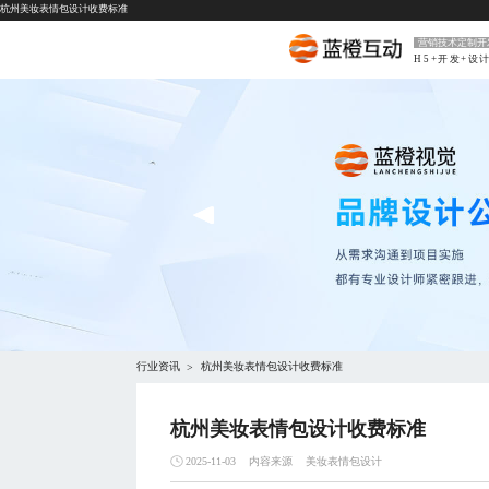
杭州美妆表情包设计收费标准
营销技术定制开
H5+开发+设
行业资讯
杭州美妆表情包设计收费标准
>
杭州美妆表情包设计收费标准
内容来源
美妆表情包设计
2025-11-03