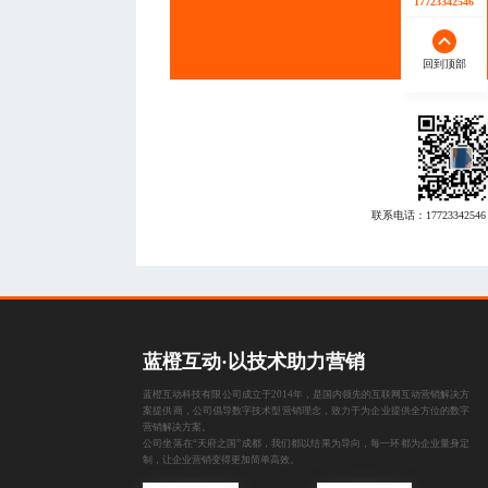
17723342546
回到顶部
联系电话：
17723342546
蓝橙互动·以技术助力营销
蓝橙互动科技有限公司成立于2014年，是国内领先的互联网互动营销解决方
案提供商，公司倡导数字技术型营销理念，致力于为企业提供全方位的数字
营销解决方案。
公司坐落在“天府之国”成都，我们都以结果为导向，每一环都为企业量身定
制，让企业营销变得更加简单高效。