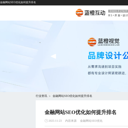
金融网站SEO优化如何提升排名
营销技术定制开
H5+开发+设
行业资讯
金融网站SEO优化如何提升排名
>
金融网站SEO优化如何提升排名
内容来源
金融网站SEO优化
2025-11-23