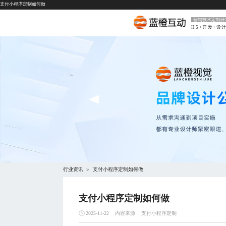
支付小程序定制如何做
营销技术定制开
H5+开发+设
行业资讯
支付小程序定制如何做
>
支付小程序定制如何做
内容来源
支付小程序定制
2025-11-22