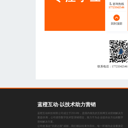
咨询热线
17723342546
回到顶部
联系电话：
17723342546
蓝橙互动·以技术助力营销
蓝橙互动科技有限公司成立于2014年，是国内领先的互联网互动营销解决方
案提供商，公司倡导数字技术型营销理念，致力于为企业提供全方位的数字
营销解决方案。
公司坐落在“天府之国”成都，我们都以结果为导向，每一环都为企业量身定