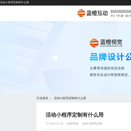
活动小程序定制有什么用
营销技术定制开
H5+开发+设
行业资讯
活动小程序定制有什么用
>
活动小程序定制有什么用
内容来源
活动小程序定制
2025-11-20