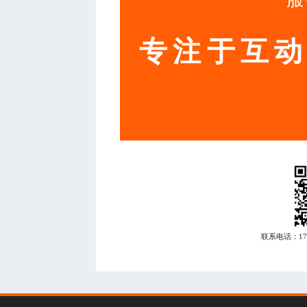
专注于互
联系电话：
1