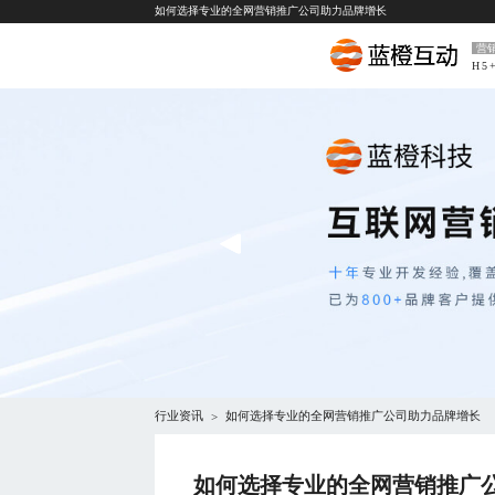
如何选择专业的全网营销推广公司助力品牌增长
营
H5
行业资讯
如何选择专业的全网营销推广公司助力品牌增长
>
如何选择专业的全网营销推广