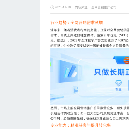
内容来源
全网营销推广公司
2025-11-18
行业趋势：全网营销需求激增
近年来，随着消费者行为的变化，企业对全网营销的
需求，而线上渠道如社交媒体、搜索引擎优化（SEO
段。据统计，2022年全球数字广告支出达到了4687
的市场，企业迫切需要找到一家能够提供全方位服务的
然而，市场上的全网营销推广公司数量众多，服务质
长期合作的稳定性；而一些大型公司虽然资源丰富，
公司时，必须谨慎甄别，确保找到真正适合自己需求的
专业能力：精准获客与提升转化率