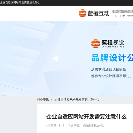
企业自适应网站开发需要注意什么
营销技术定制开
H5+开发+设
行业资讯
企业自适应网站开发需要注意什么
>
企业自适应网站开发需要注意什么
内容来源
自适应网站开发
2025-11-18