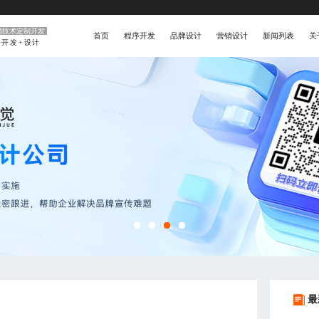
销技术定制开发
首页
程序开发
品牌设计
营销设计
新闻列表
关
+开发+设计
最