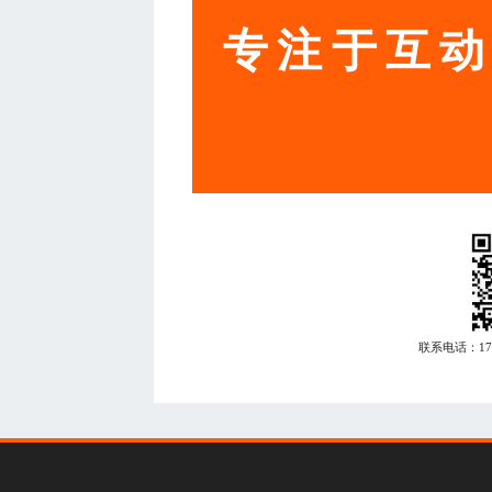
专注于互
联系电话：
1