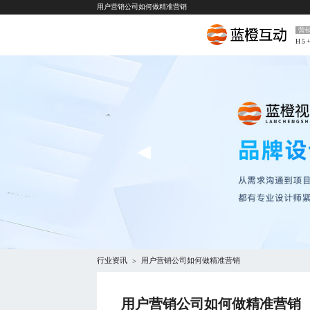
用户营销公司如何做精准营销
营
H5
行业资讯
用户营销公司如何做精准营销
>
用户营销公司如何做精准营销