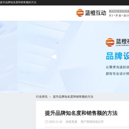
提升品牌知名度和销售额的方法
营销技术定制开
H5+开发+设
行业资讯
提升品牌知名度和销售额的方法
>
提升品牌知名度和销售额的方法
内容来源
用户营销活动公司
2025-11-20