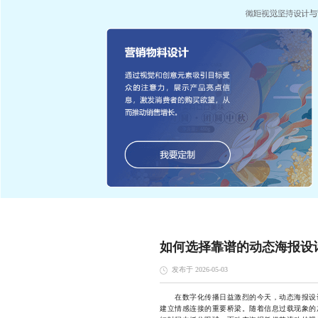
如何选择靠谱的动态海报设
发布于 2026-05-03
在数字化传播日益激烈的今天，动态海报设计
建立情感连接的重要桥梁。随着信息过载现象的