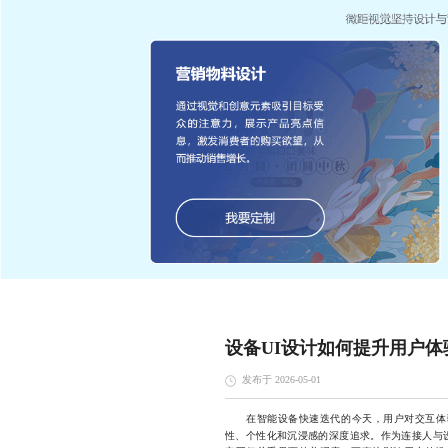
设备UI设计如何提升用户体
发布于 2026-05-01
在智能设备快速迭代的今天，用户对交互体验
性、个性化和沉浸感的深度追求。作为连接人与