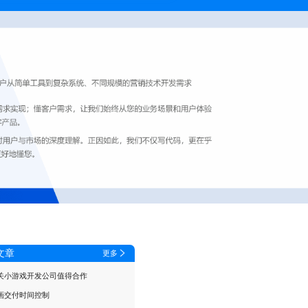
文章
更多
关小游戏开发公司值得合作
画交付时间控制