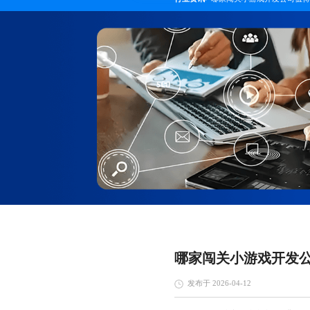
哪家闯关小游戏开发
发布于 2026-04-12