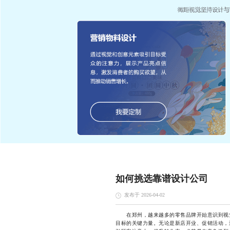
如何挑选靠谱设计公司
发布于 2026-04-02
在郑州，越来越多的零售品牌开始意识到视觉
目标的关键力量。无论是新店开业、促销活动，