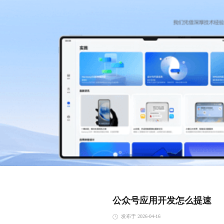
公众号应用开发怎么提速
发布于 2026-04-16