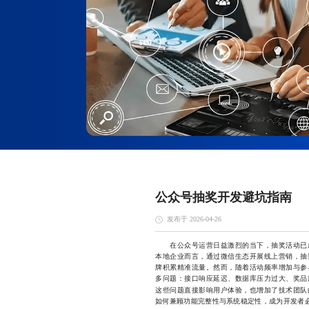
公众号抽奖开发避坑指南
发布于 2026-04-26
在公众号运营日益激烈的当下，抽奖活动已成
本地企业而言，通过微信生态开展线上营销，抽
牌积累精准流量。然而，随着活动频率增加与参
多问题：接口响应延迟、数据库压力过大、奖品
这些问题直接影响用户体验，也增加了技术团队
如何兼顾功能完整性与系统稳定性，成为开发者