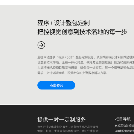
提供一对一定制服务
栏目导航
体感互动游戏制
为各行业提供定制化服务，涵盖数字化产品开发及
海报、折页、手册等宣传物料设计。我们注重技术
AR虚拟游戏定