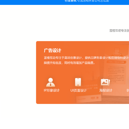
行业资讯
引流活动开发公司怎么选