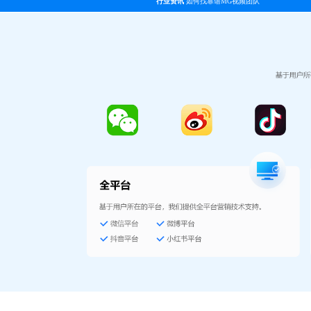
行业资讯
如何找靠谱MG视频团队