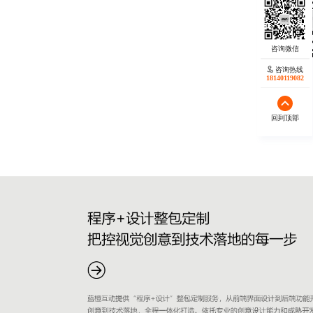
咨询热线
18140119082
回到顶部