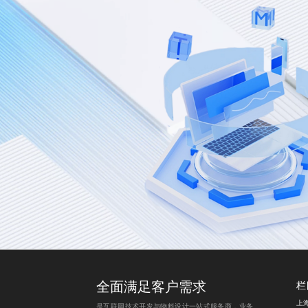
全面满足客户需求
栏
上
是互联网技术开发与物料设计一站式服务商，业务