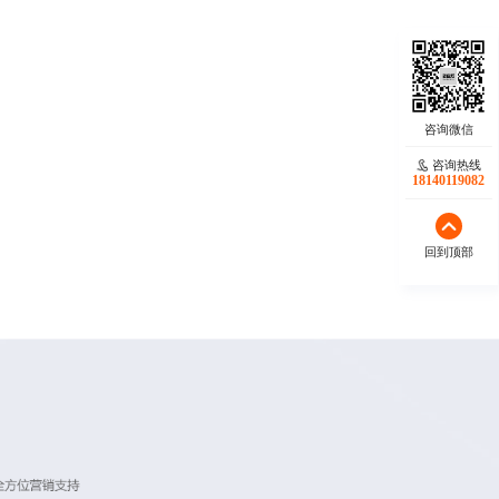
咨询热线
18140119082
回到顶部