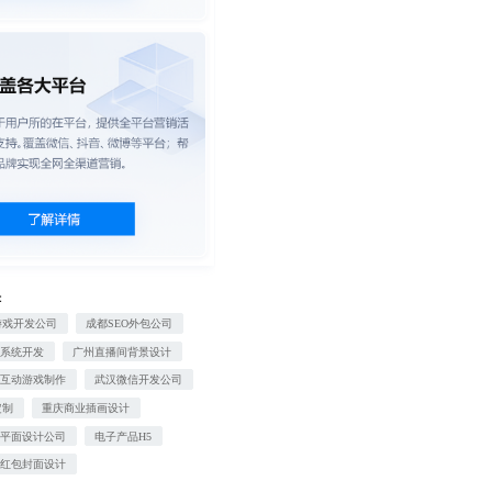
：
游戏开发公司
成都SEO外包公司
动系统开发
广州直播间背景设计
感互动游戏制作
武汉微信开发公司
定制
重庆商业插画设计
店平面设计公司
电子产品H5
信红包封面设计