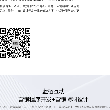
供专业、透明、高效的户外广告设计服务，从前期调研到落地
刃上，设计中“H5”设计开发一体化解决方案，让品牌视觉表达更