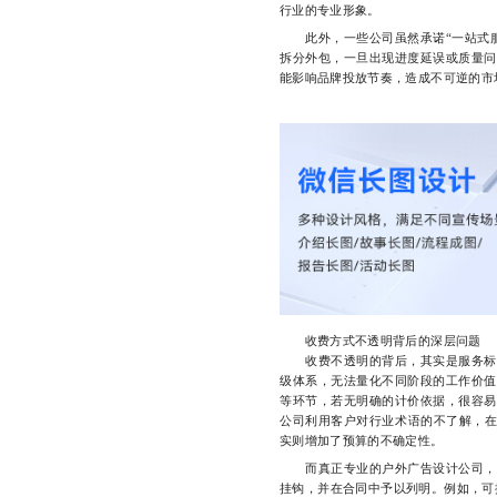
行业的专业形象。
此外，一些公司虽然承诺“一站式服
拆分外包，一旦出现进度延误或质量问
能影响品牌投放节奏，造成不可逆的市
收费方式不透明背后的深层问题
收费不透明的背后，其实是服务标准
级体系，无法量化不同阶段的工作价值
等环节，若无明确的计价依据，很容易
公司利用客户对行业术语的不了解，在报
实则增加了预算的不确定性。
而真正专业的户外广告设计公司，应
挂钩，并在合同中予以列明。例如，可按“