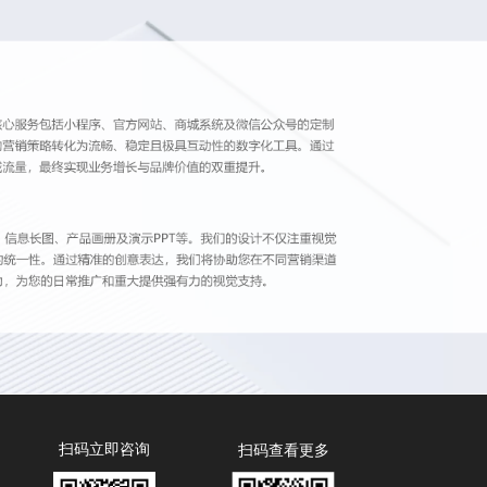
扫码立即咨询
扫码查看更多