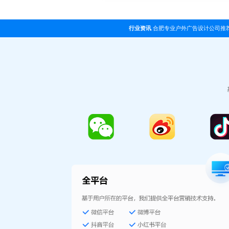
行业资讯
合肥专业户外广告设计公司推