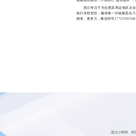
我们专注于为合肥及周边地区企业提
执行全程把控，确保每一分钱都花在刀
精准、更有力，微信同号17723342546