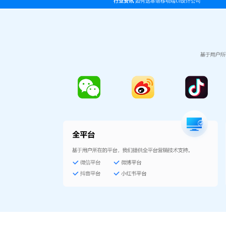
行业资讯
如何选靠谱移动端UI设计公司