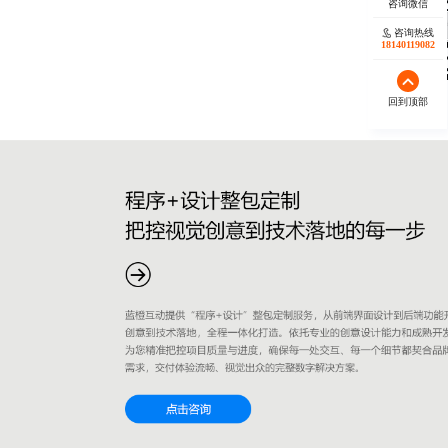
咨询热线
18140119082
回到顶部