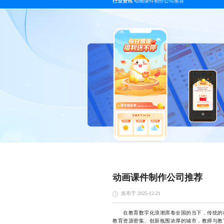
行业资讯
动画课件制作公司推荐
动画课件制作公司推荐
发布于 2025-12-21
在教育数字化浪潮席卷全国的当下，传统的教
教育资源密集、创新氛围浓厚的城市，教师与教