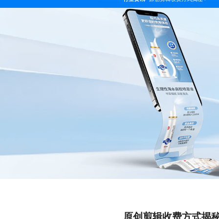
原创剪辑收费方式揭