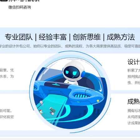
微信扫码咨询