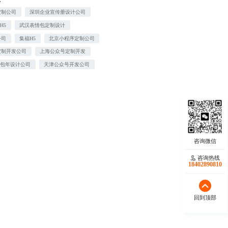
定制公司
深圳企业宣传册设计公司
H5
武汉表情包定制设计
公司
集福H5
北京小程序定制公司
定制开发公司
上海公众号定制开发
工包年设计公司
天津公众号开发公司
咨询热线
18402890810
回到顶部