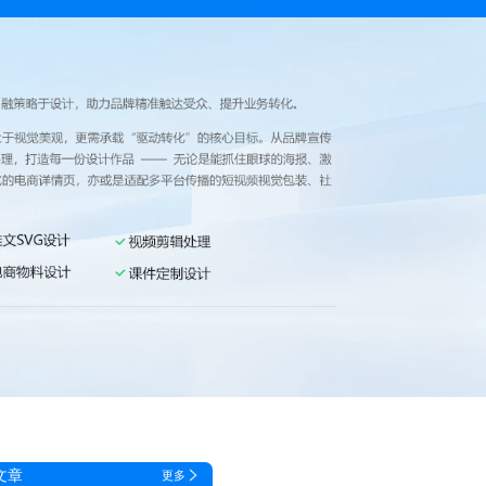
文章
更多