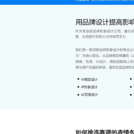
如何挑选靠谱的表情