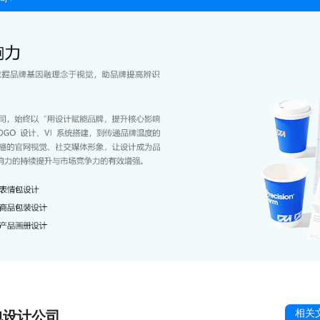
相关
包设计公司