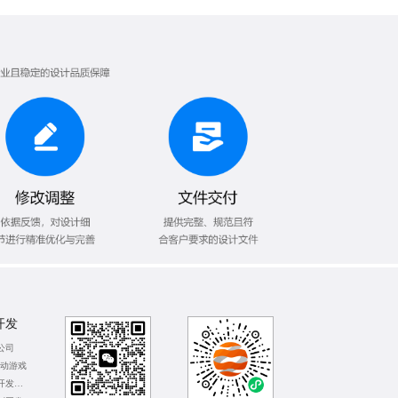
开发
公司
互动游戏
广州体感游戏开发公司