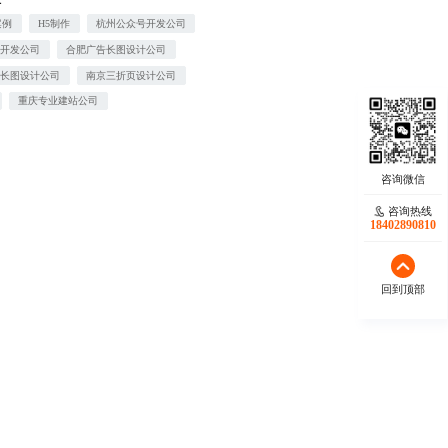
案例
H5制作
杭州公众号开发公司
信开发公司
合肥广告长图设计公司
告长图设计公司
南京三折页设计公司
重庆专业建站公司
咨询热线
18402890810
回到顶部