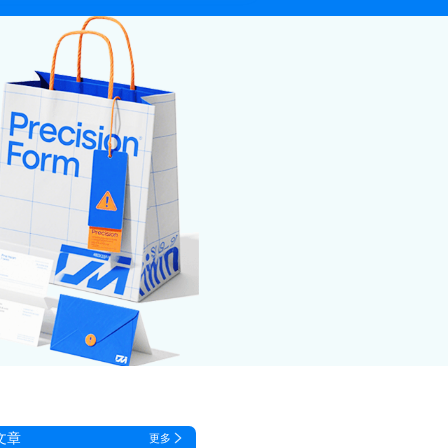
文章
更多