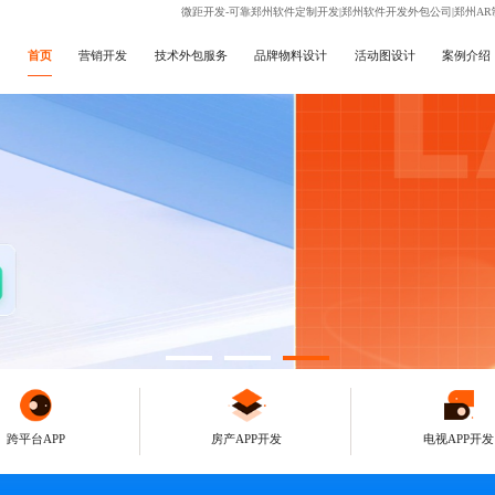
微距开发-可靠郑州软件定制开发|郑州软件开发外包公司|郑州AR
首页
营销开发
技术外包服务
品牌物料设计
活动图设计
案例介绍
跨平台APP
房产APP开发
电视APP开发