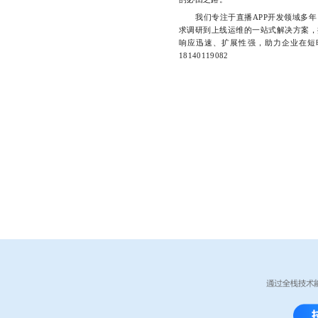
我们专注于直播APP开发领域多年
求调研到上线运维的一站式解决方案，
响应迅速、扩展性强，助力企业在短
18140119082