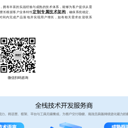
，拥有丰富的实战经验与成熟的技术体系，能够为客户提供从需
定制专属技术架构
擅长根据客户业务特性
，确保系统稳定、
时间内完成产品落地并实现用户增长，如有相关需求欢迎联系
微信扫码咨询