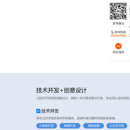
咨询热线
18140119082
回到顶部