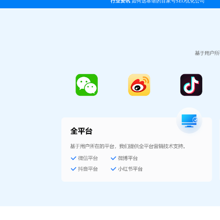
行业资讯
如何选靠谱的百家号SEO优化公司