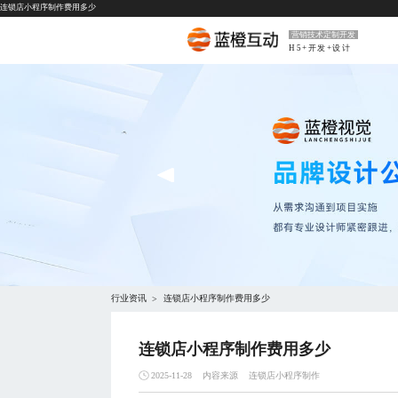
连锁店小程序制作费用多少
营销技术定制开发
H5+开发+设计
行业资讯
连锁店小程序制作费用多少
>
连锁店小程序制作费用多少
内容来源
连锁店小程序制作
2025-11-28