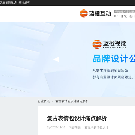
复古表情包设计痛点解析
营销技术定制开
H5+开发+设
行业资讯
复古表情包设计痛点解析
>
复古表情包设计痛点解析
内容来源
复古风表情包设计
2025-11-10