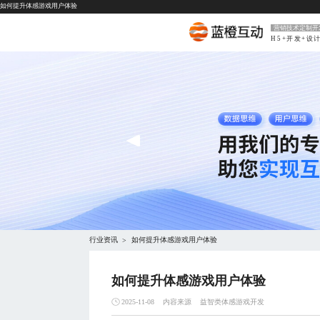
如何提升体感游戏用户体验
营销技术定制开
H5+开发+设
行业资讯
如何提升体感游戏用户体验
>
如何提升体感游戏用户体验
内容来源
益智类体感游戏开发
2025-11-08