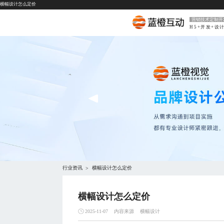
横幅设计怎么定价
营销技术定制开
H5+开发+设
行业资讯
横幅设计怎么定价
>
横幅设计怎么定价
内容来源
横幅设计
2025-11-07