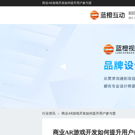
商业AR游戏开发如何提升用户参与度
营
H5
行业资讯
商业AR游戏开发如何提升用户参与度
>
商业AR游戏开发如何提升用户