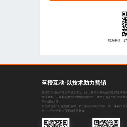
联系电话：
1
蓝橙互动·以技术助力营销
蓝橙互动科技有限公司成立于2014年，是国内领先的互联网互动营
案提供商，公司倡导数字技术型营销理念，致力于为企业提供全方
营销解决方案。
公司坐落在“天府之国”成都，我们都以结果为导向，每一环都为企
制，让企业营销变得更加简单高效。