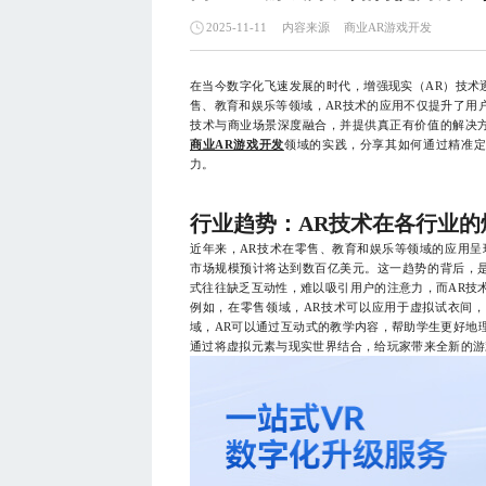
内容来源
商业AR游戏开发
2025-11-11
在当今数字化飞速发展的时代，增强现实（AR）技术
售、教育和娱乐等领域，AR技术的应用不仅提升了用
技术与商业场景深度融合，并提供真正有价值的解决
商业AR游戏开发
领域的实践，分享其如何通过精准
力。
行业趋势：AR技术在各行业的
近年来，AR技术在零售、教育和娱乐等领域的应用呈现
市场规模预计将达到数百亿美元。这一趋势的背后，
式往往缺乏互动性，难以吸引用户的注意力，而AR技
例如，在零售领域，AR技术可以应用于虚拟试衣间
域，AR可以通过互动式的教学内容，帮助学生更好地
通过将虚拟元素与现实世界结合，给玩家带来全新的游