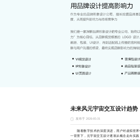
未来风元宇宙交互设计趋势
发布于 2026-05-31
随着数字技术的深度演进，用户对虚拟世界中
一背景下，元宇宙交互设计逐渐从概念走向实践