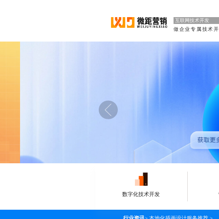
互联网技术开发
数字化技术开发
行业资讯
>
本地化插画设计服务推荐
>