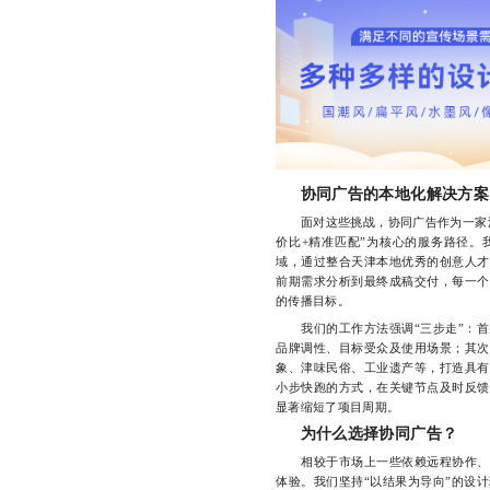
协同广告的本地化解决方案
面对这些挑战，协同广告作为一家深
价比+精准匹配”为核心的服务路径。
域，通过整合天津本地优秀的创意人才
前期需求分析到最终成稿交付，每一个
的传播目标。
我们的工作方法强调“三步走”：首
品牌调性、目标受众及使用场景；其次
象、津味民俗、工业遗产等，打造具有
小步快跑的方式，在关键节点及时反馈
显著缩短了项目周期。
为什么选择协同广告？
相较于市场上一些依赖远程协作、标
体验。我们坚持“以结果为导向”的设