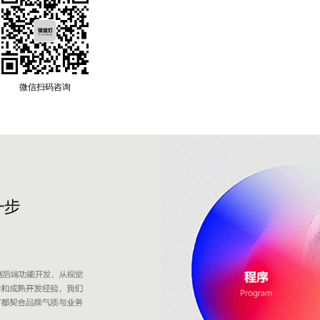
微信扫码咨询