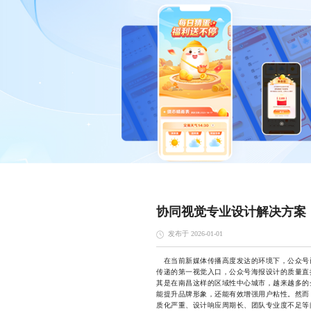
协同视觉专业设计解决方案
发布于 2026-01-01
在当前新媒体传播高度发达的环境下，公众号
传递的第一视觉入口，公众号海报设计的质量直
其是在南昌这样的区域性中心城市，越来越多的
能提升品牌形象，还能有效增强用户粘性。然而
质化严重、设计响应周期长、团队专业度不足等