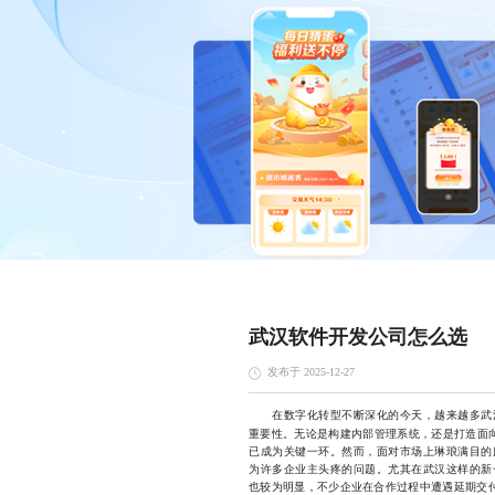
武汉软件开发公司怎么选
发布于 2025-12-27
在数字化转型不断深化的今天，越来越多武汉
重要性。无论是构建内部管理系统，还是打造面
已成为关键一环。然而，面对市场上琳琅满目的
为许多企业主头疼的问题。尤其在武汉这样的新
也较为明显，不少企业在合作过程中遭遇延期交付