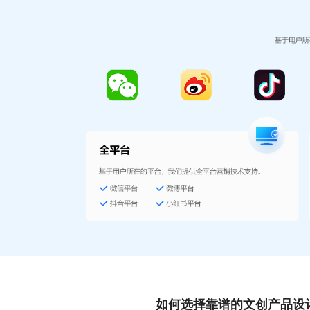
如何选择靠谱的文创产品设